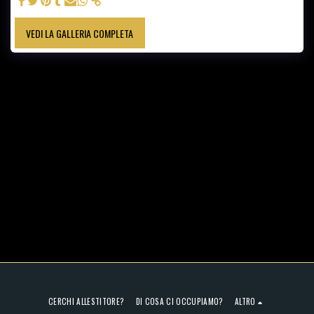
VEDI LA GALLERIA COMPLETA
CERCHI ALLESTITORE?
DI COSA CI OCCUPIAMO?
ALTRO