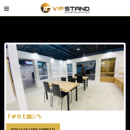
VEDI LA GALLERIA COMPLETA