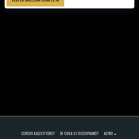
CERCHI ALLESTITORE?
DI COSA CI OCCUPIAMO?
ALTRO