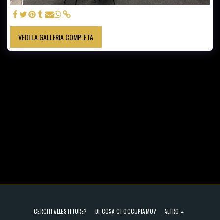
VEDI LA GALLERIA COMPLETA
CERCHI ALLESTITORE?
DI COSA CI OCCUPIAMO?
ALTRO